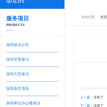
QUALITY
服务项目
当前位置：
首页
PRODUCTS
深圳保洁公司
深圳开荒保洁
深圳大型保洁
深圳高空清洗
上一篇：
没有了
深圳单位办公楼保洁
下一篇：
没有了