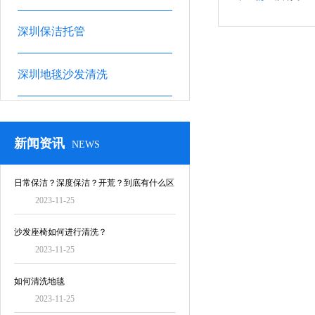
深圳保洁托管
深圳地毯沙发清洗
新闻资讯
NEWS
日常保洁？深度保洁？开荒？到底有什么区
2023-11-25
别！
沙发座椅如何进行清洗？
2023-11-25
如何清洗地毯
2023-11-25