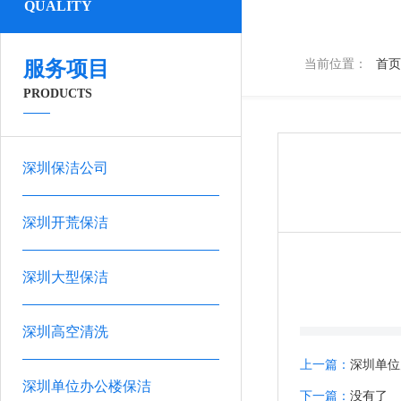
QUALITY
服务项目
当前位置：
首页
PRODUCTS
深圳保洁公司
深圳开荒保洁
深圳大型保洁
深圳高空清洗
上一篇：
深圳单位
深圳单位办公楼保洁
下一篇：
没有了