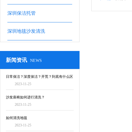
深圳保洁托管
深圳地毯沙发清洗
新闻资讯
NEWS
日常保洁？深度保洁？开荒？到底有什么区
2023-11-25
别！
沙发座椅如何进行清洗？
2023-11-25
如何清洗地毯
2023-11-25