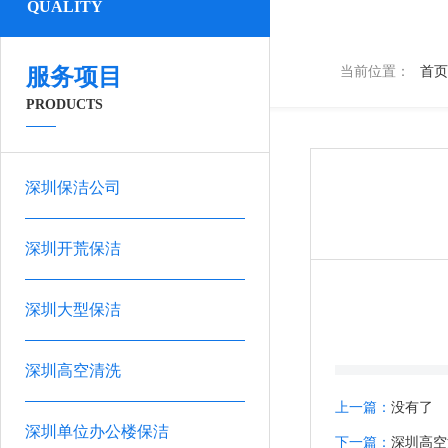
QUALITY
服务项目
当前位置：
首页
PRODUCTS
深圳保洁公司
深圳开荒保洁
深圳大型保洁
深圳高空清洗
上一篇：
没有了
深圳单位办公楼保洁
下一篇：
深圳高空