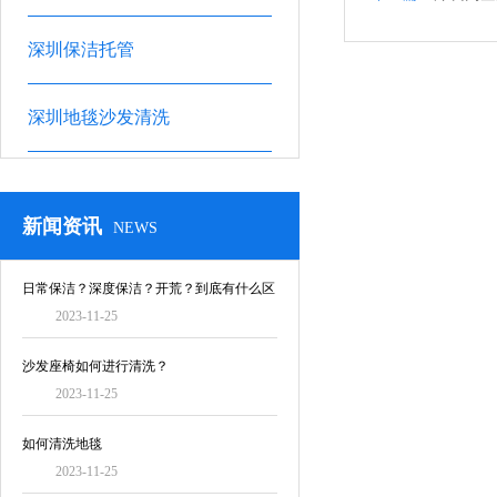
深圳保洁托管
深圳地毯沙发清洗
新闻资讯
NEWS
日常保洁？深度保洁？开荒？到底有什么区
2023-11-25
别！
沙发座椅如何进行清洗？
2023-11-25
如何清洗地毯
2023-11-25